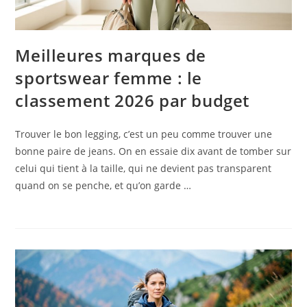
Meilleures marques de
sportswear femme : le
classement 2026 par budget
Trouver le bon legging, c’est un peu comme trouver une
bonne paire de jeans. On en essaie dix avant de tomber sur
celui qui tient à la taille, qui ne devient pas transparent
quand on se penche, et qu’on garde …