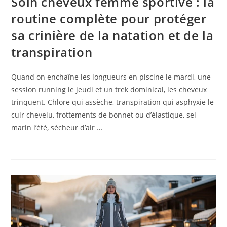
Soin cheveux femme sportive : la
routine complète pour protéger
sa crinière de la natation et de la
transpiration
Quand on enchaîne les longueurs en piscine le mardi, une
session running le jeudi et un trek dominical, les cheveux
trinquent. Chlore qui assèche, transpiration qui asphyxie le
cuir chevelu, frottements de bonnet ou d’élastique, sel
marin l’été, sécheur d’air …