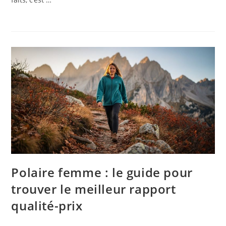
Polaire femme : le guide pour
trouver le meilleur rapport
qualité-prix