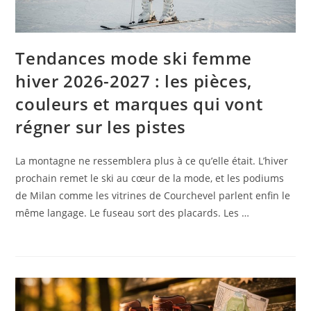
Tendances mode ski femme
hiver 2026-2027 : les pièces,
couleurs et marques qui vont
régner sur les pistes
La montagne ne ressemblera plus à ce qu’elle était. L’hiver
prochain remet le ski au cœur de la mode, et les podiums
de Milan comme les vitrines de Courchevel parlent enfin le
même langage. Le fuseau sort des placards. Les …