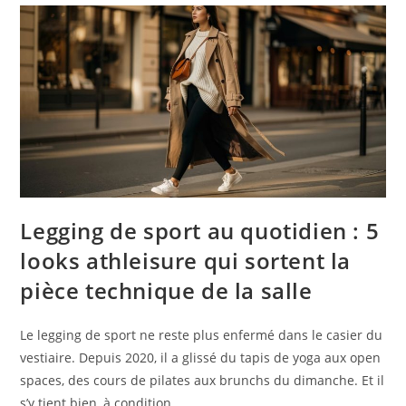
Legging de sport au quotidien : 5
looks athleisure qui sortent la
pièce technique de la salle
Le legging de sport ne reste plus enfermé dans le casier du
vestiaire. Depuis 2020, il a glissé du tapis de yoga aux open
spaces, des cours de pilates aux brunchs du dimanche. Et il
s’y tient bien, à condition …