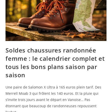
Soldes chaussures randonnée
femme : le calendrier complet et
tous les bons plans saison par
saison
Une paire de Salomon X Ultra à 165 euros plein tarif. Des
Merrell Moab 3 qui frôlent les 140 euros. Et la pluie qui
s’invite trois jours avant le départ en Vanoise… Pas
étonnant que beaucoup de randonneuses repoussent