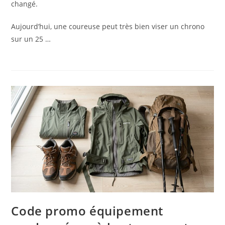
changé.
Aujourd’hui, une coureuse peut très bien viser un chrono
sur un 25 …
Code promo équipement