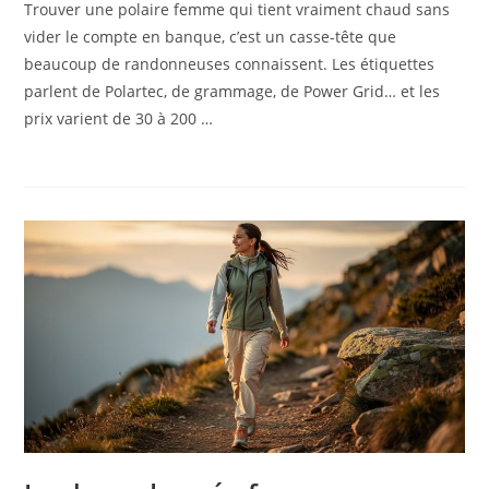
Trouver une polaire femme qui tient vraiment chaud sans
vider le compte en banque, c’est un casse-tête que
beaucoup de randonneuses connaissent. Les étiquettes
parlent de Polartec, de grammage, de Power Grid… et les
prix varient de 30 à 200 …