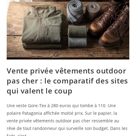
Vente privée vêtements outdoor
pas cher : le comparatif des sites
qui valent le coup
Une veste Gore-Tex à 280 euros qui tombe à 110. Une
polaire Patagonia affichée moitié prix. Sur le papier, la
vente privée vêtements outdoor pas cher ressemble au
rêve de tout randonneur qui surveille son budget. Dans les
faits, c’est …