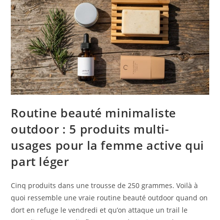
Routine beauté minimaliste
outdoor : 5 produits multi-
usages pour la femme active qui
part léger
Cinq produits dans une trousse de 250 grammes. Voilà à
quoi ressemble une vraie routine beauté outdoor quand on
dort en refuge le vendredi et qu’on attaque un trail le