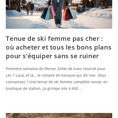
Tenue de ski femme pas cher :
où acheter et tous les bons plans
pour s’équiper sans se ruiner
Première semaine de février, billet de train réservé pour
Les 7 Laux, et là… le compte en banque qui dit non. Vous
connaissez ? Une tenue de ski femme complète neuve, en
boutique de station, ça grimpe vite à 600 …