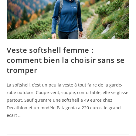
Veste softshell femme :
comment bien la choisir sans se
tromper
La softshell, c’est un peu la veste à tout faire de la garde-
robe outdoor. Coupe-vent, souple, confortable, elle se glisse
partout. Sauf qu’entre une softshell a 49 euros chez
Decathlon et un modèle Patagonia a 220 euros, le grand
ecart …