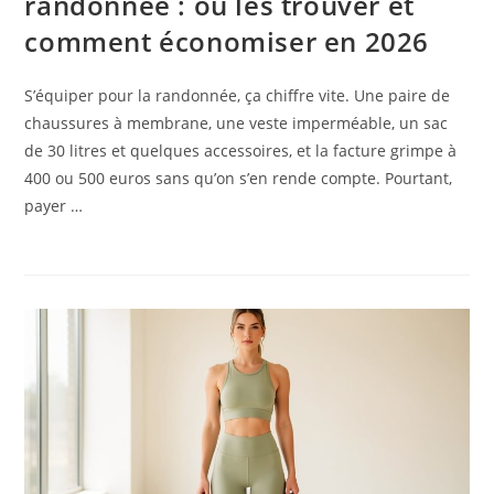
randonnée : où les trouver et
comment économiser en 2026
S’équiper pour la randonnée, ça chiffre vite. Une paire de
chaussures à membrane, une veste imperméable, un sac
de 30 litres et quelques accessoires, et la facture grimpe à
400 ou 500 euros sans qu’on s’en rende compte. Pourtant,
payer …