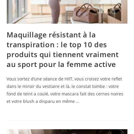
Maquillage résistant à la
transpiration : le top 10 des
produits qui tiennent vraiment
au sport pour la femme active
Vous sortez d’une séance de HIIT, vous croisez votre reflet
dans le miroir du vestiaire et là, le constat tombe : votre
fond de teint a coulé, votre mascara fait des cernes noires
et votre blush a disparu en même …