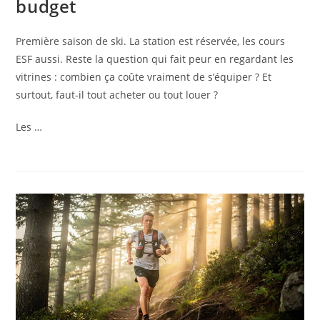
budget
Première saison de ski. La station est réservée, les cours
ESF aussi. Reste la question qui fait peur en regardant les
vitrines : combien ça coûte vraiment de s’équiper ? Et
surtout, faut-il tout acheter ou tout louer ?
Les …