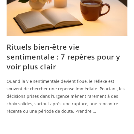
Rituels bien-être vie
sentimentale : 7 repères pour y
voir plus clair
Quand la vie sentimentale devient floue, le réflexe est
souvent de chercher une réponse immédiate. Pourtant, les
décisions prises dans l’urgence mènent rarement à des
choix solides, surtout après une rupture, une rencontre
récente ou une période de doute. Prendre …