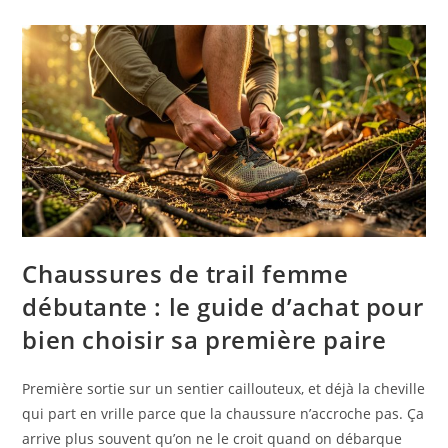
Chaussures de trail femme
débutante : le guide d’achat pour
bien choisir sa première paire
Première sortie sur un sentier caillouteux, et déjà la cheville
qui part en vrille parce que la chaussure n’accroche pas. Ça
arrive plus souvent qu’on ne le croit quand on débarque