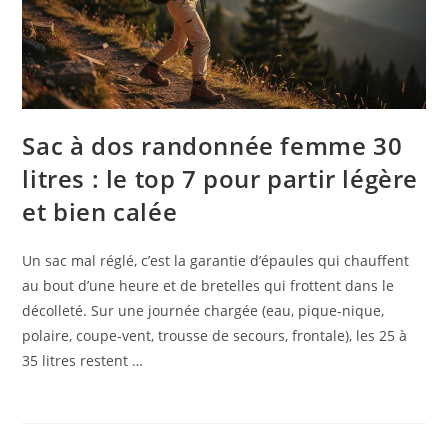
Sac à dos randonnée femme 30
litres : le top 7 pour partir légère
et bien calée
Un sac mal réglé, c’est la garantie d’épaules qui chauffent
au bout d’une heure et de bretelles qui frottent dans le
décolleté. Sur une journée chargée (eau, pique-nique,
polaire, coupe-vent, trousse de secours, frontale), les 25 à
35 litres restent …