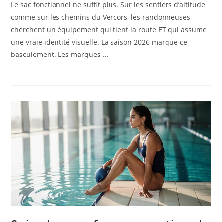
Le sac fonctionnel ne suffit plus. Sur les sentiers d’altitude
comme sur les chemins du Vercors, les randonneuses
cherchent un équipement qui tient la route ET qui assume
une vraie identité visuelle. La saison 2026 marque ce
basculement. Les marques …