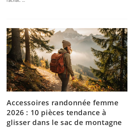
l’achat. …
Accessoires randonnée femme
2026 : 10 pièces tendance à
glisser dans le sac de montagne