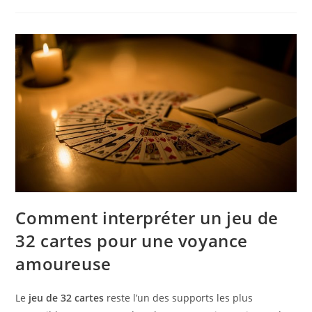
Comment interpréter un jeu de
32 cartes pour une voyance
amoureuse
Le
jeu de 32 cartes
reste l’un des supports les plus