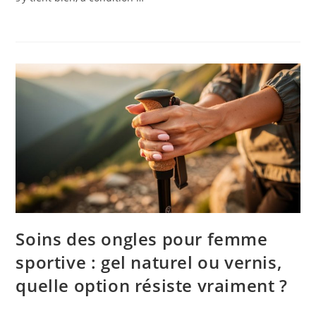
Soins des ongles pour femme
sportive : gel naturel ou vernis,
quelle option résiste vraiment ?