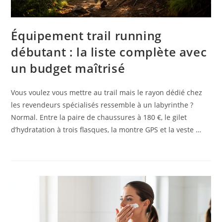
Équipement trail running
débutant : la liste complète avec
un budget maîtrisé
Vous voulez vous mettre au trail mais le rayon dédié chez
les revendeurs spécialisés ressemble à un labyrinthe ?
Normal. Entre la paire de chaussures à 180 €, le gilet
d’hydratation à trois flasques, la montre GPS et la veste …