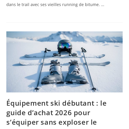
dans le trail avec ses vieilles running de bitume. …
Équipement ski débutant : le
guide d’achat 2026 pour
s’équiper sans exploser le