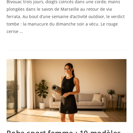
Bivouac trois jours, doigts coincés dans une corde, mains
plongées dans le savon de Marseille au retour de via
ferrata. Au bout d’une semaine d’activité outdoor, le verdict
tombe : la manucure du dimanche soir a vécu. Le rouge
cerise …
Robe sport femme : 10 modèles