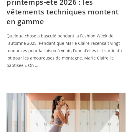
printemps-été 2026 : les
vêtements techniques montent
en gamme
Quelque chose a basculé pendant la Fashion Week de
l’automne 2025. Pendant que Marie Claire recensait vingt
tendances pour la saison à venir, l’une d’elles est sortie du
lot pour les amoureuses de montagne. Marie Claire l’a
baptisée « On …