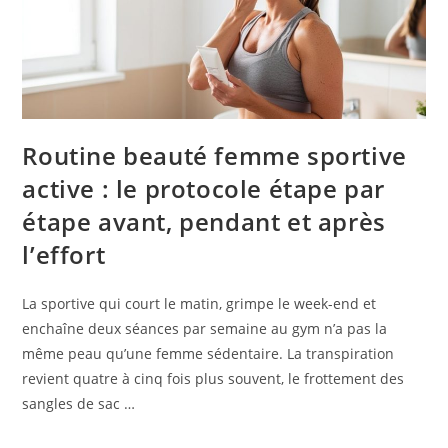
Routine beauté femme sportive
active : le protocole étape par
étape avant, pendant et après
l’effort
La sportive qui court le matin, grimpe le week-end et
enchaîne deux séances par semaine au gym n’a pas la
même peau qu’une femme sédentaire. La transpiration
revient quatre à cinq fois plus souvent, le frottement des
sangles de sac …