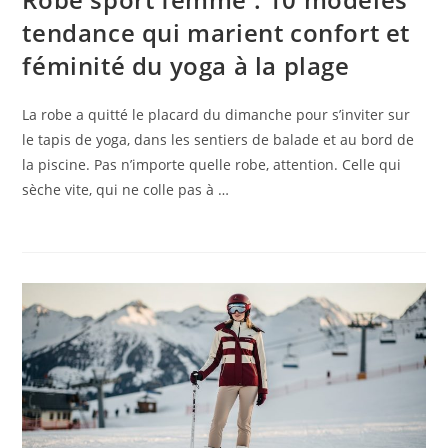
tendance qui marient confort et
féminité du yoga à la plage
La robe a quitté le placard du dimanche pour s’inviter sur
le tapis de yoga, dans les sentiers de balade et au bord de
la piscine. Pas n’importe quelle robe, attention. Celle qui
sèche vite, qui ne colle pas à …