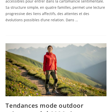
accessibles pour entrer dans la cartomancie sentimentale.
Sa structure simple, en quatre familles, permet une lecture
progressive des liens affectifs, des attentes et des
évolutions possibles d’une relation. Dans …
Tendances mode outdoor