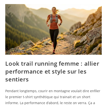
Look trail running femme : allier
performance et style sur les
sentiers
Pendant longtemps, courir en montagne voulait dire enfiler
le premier t-shirt synthétique qui trainait et un short
informe. La performance d’abord, le reste on verra. Ça a