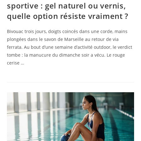
sportive : gel naturel ou vernis,
quelle option résiste vraiment ?
Bivouac trois jours, doigts coincés dans une corde, mains
plongées dans le savon de Marseille au retour de via
ferrata. Au bout d’une semaine d’activité outdoor, le verdict
tombe : la manucure du dimanche soir a vécu. Le rouge
cerise …