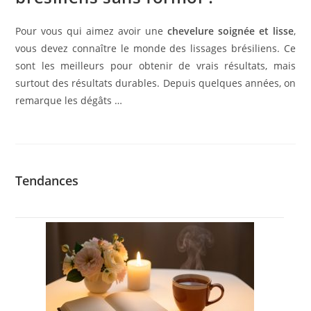
Pour vous qui aimez avoir une
chevelure soignée et lisse
,
vous devez connaître le monde des lissages brésiliens. Ce
sont les meilleurs pour obtenir de vrais résultats, mais
surtout des résultats durables. Depuis quelques années, on
remarque les dégâts …
Tendances