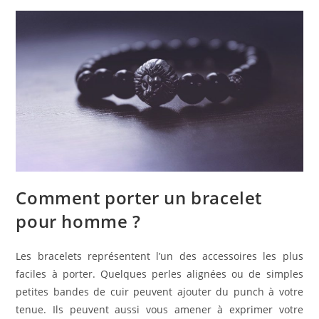
Comment porter un bracelet
pour homme ?
Les bracelets représentent l’un des accessoires les plus
faciles à porter. Quelques perles alignées ou de simples
petites bandes de cuir peuvent ajouter du punch à votre
tenue. Ils peuvent aussi vous amener à exprimer votre