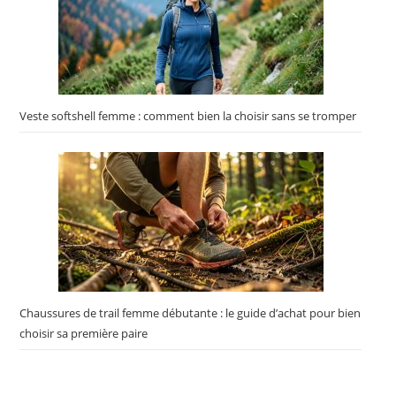
Veste softshell femme : comment bien la choisir sans se tromper
Chaussures de trail femme débutante : le guide d’achat pour bien
choisir sa première paire