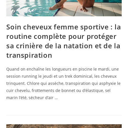
Soin cheveux femme sportive : la
routine complète pour protéger
sa crinière de la natation et de la
transpiration
Quand on enchaîne les longueurs en piscine le mardi, une
session running le jeudi et un trek dominical, les cheveux
trinquent. Chlore qui assèche, transpiration qui asphyxie le
cuir chevelu, frottements de bonnet ou d’élastique, sel
marin l’été, sécheur d’air …