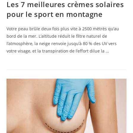
Les 7 meilleures crèmes solaires
pour le sport en montagne
Votre peau brûle deux fois plus vite à 2500 mètrès qu’au
bord de la mer. L’altitude réduit le filtre naturel de
l’atmosphère, la neige renvoie jusqu’à 80 % des UV vers
votre visage, et la transpiration de l’effort dilue la …