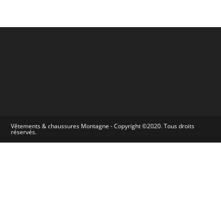
Vêtements & chaussures Montagne - Copyright ©2020. Tous droits
réservés.