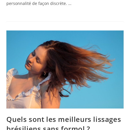
personnalité de façon discrète. …
Quels sont les meilleurs lissages
brésiliens sans formol ?