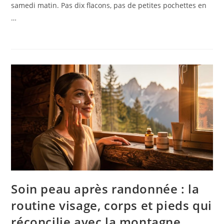
samedi matin. Pas dix flacons, pas de petites pochettes en
…
Soin peau après randonnée : la
routine visage, corps et pieds qui
réconcilie avec la montagne