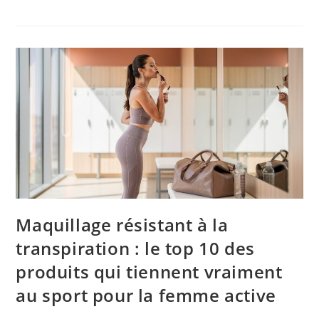
Maquillage résistant à la
transpiration : le top 10 des
produits qui tiennent vraiment
au sport pour la femme active