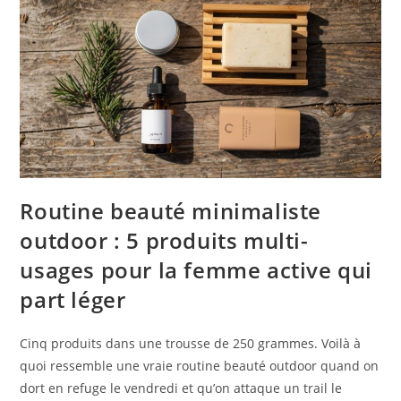
Routine beauté minimaliste
outdoor : 5 produits multi-
usages pour la femme active qui
part léger
Cinq produits dans une trousse de 250 grammes. Voilà à
quoi ressemble une vraie routine beauté outdoor quand on
dort en refuge le vendredi et qu’on attaque un trail le