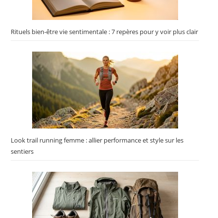
Rituels bien-être vie sentimentale : 7 repères pour y voir plus clair
Look trail running femme : allier performance et style sur les
sentiers