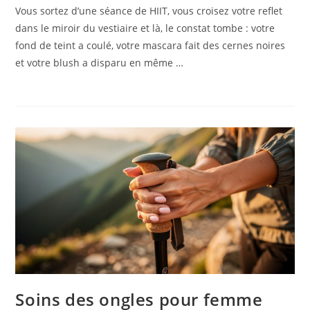
Vous sortez d’une séance de HIIT, vous croisez votre reflet
dans le miroir du vestiaire et là, le constat tombe : votre
fond de teint a coulé, votre mascara fait des cernes noires
et votre blush a disparu en même …
Soins des ongles pour femme