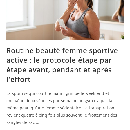
Routine beauté femme sportive
active : le protocole étape par
étape avant, pendant et après
l’effort
La sportive qui court le matin, grimpe le week-end et
enchaîne deux séances par semaine au gym n’a pas la
même peau qu’une femme sédentaire. La transpiration
revient quatre à cinq fois plus souvent, le frottement des
sangles de sac …