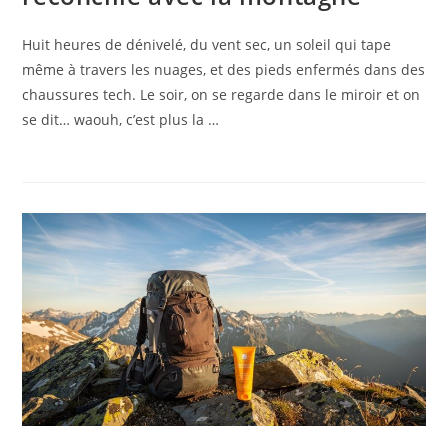
Huit heures de dénivelé, du vent sec, un soleil qui tape
même à travers les nuages, et des pieds enfermés dans des
chaussures tech. Le soir, on se regarde dans le miroir et on
se dit… waouh, c’est plus la …