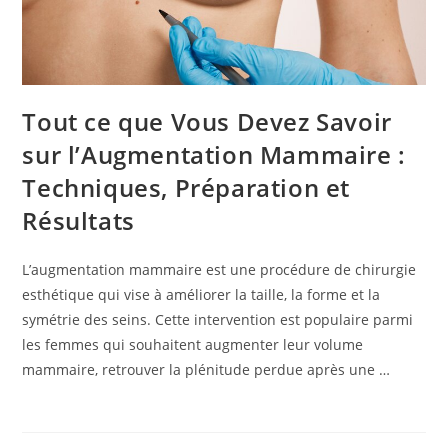
Tout ce que Vous Devez Savoir
sur l’Augmentation Mammaire :
Techniques, Préparation et
Résultats
L’augmentation mammaire est une procédure de chirurgie
esthétique qui vise à améliorer la taille, la forme et la
symétrie des seins. Cette intervention est populaire parmi
les femmes qui souhaitent augmenter leur volume
mammaire, retrouver la plénitude perdue après une …