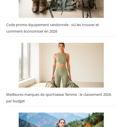
Code promo équipement randonnée : où les trouver et
comment économiser en 2026
Meilleures marques de sportswear femme : le classement 2026
par budget