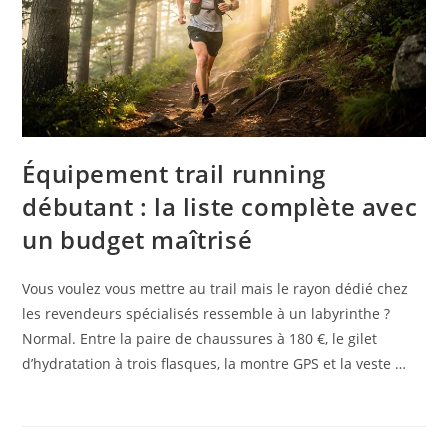
Équipement trail running
débutant : la liste complète avec
un budget maîtrisé
Vous voulez vous mettre au trail mais le rayon dédié chez
les revendeurs spécialisés ressemble à un labyrinthe ?
Normal. Entre la paire de chaussures à 180 €, le gilet
d’hydratation à trois flasques, la montre GPS et la veste …