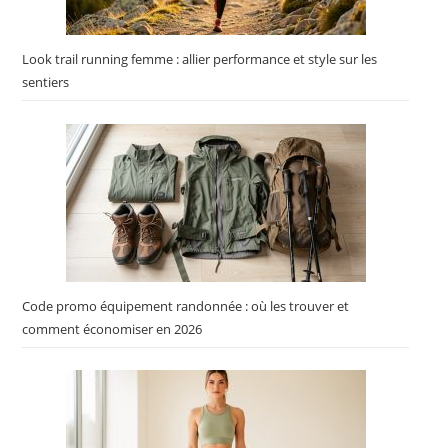
Look trail running femme : allier performance et style sur les
sentiers
Code promo équipement randonnée : où les trouver et
comment économiser en 2026