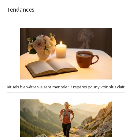
Tendances
Rituels bien-être vie sentimentale : 7 repères pour y voir plus clair