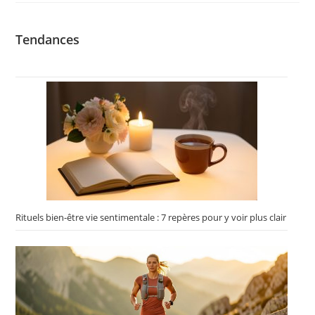
Tendances
Rituels bien-être vie sentimentale : 7 repères pour y voir plus clair