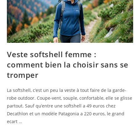
Veste softshell femme :
comment bien la choisir sans se
tromper
La softshell, c’est un peu la veste à tout faire de la garde-
robe outdoor. Coupe-vent, souple, confortable, elle se glisse
partout. Sauf qu’entre une softshell a 49 euros chez
Decathlon et un modèle Patagonia a 220 euros, le grand
ecart …