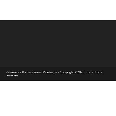
Vêtements & chaussures Montagne - Copyright ©2020. Tous droits
réservés.