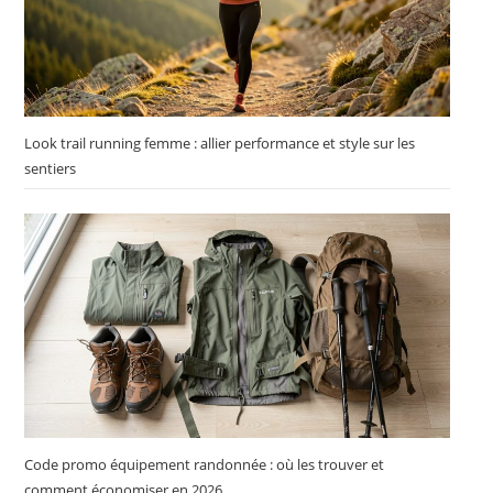
Look trail running femme : allier performance et style sur les
sentiers
Code promo équipement randonnée : où les trouver et
comment économiser en 2026