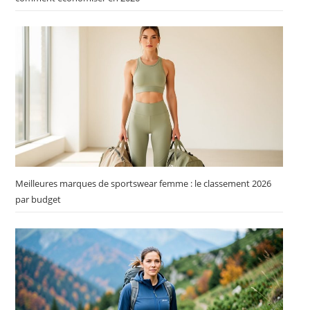
Meilleures marques de sportswear femme : le classement 2026
par budget