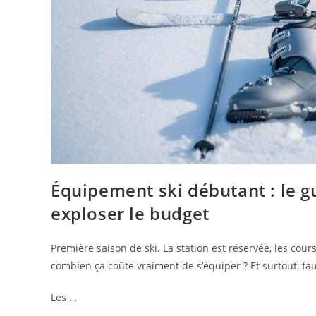
Équipement ski débutant : le g
exploser le budget
Première saison de ski. La station est réservée, les cours
combien ça coûte vraiment de s’équiper ? Et surtout, faut
Les …