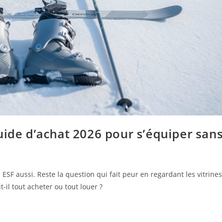
uide d’achat 2026 pour s’équiper san
 ESF aussi. Reste la question qui fait peur en regardant les vitrines
-il tout acheter ou tout louer ?