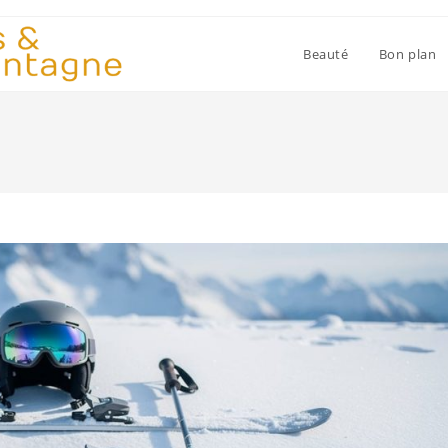
Beauté
Bon plan