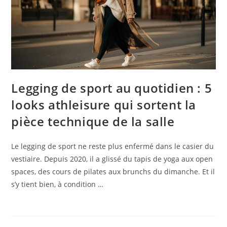
Legging de sport au quotidien : 5
looks athleisure qui sortent la
pièce technique de la salle
Le legging de sport ne reste plus enfermé dans le casier du
vestiaire. Depuis 2020, il a glissé du tapis de yoga aux open
spaces, des cours de pilates aux brunchs du dimanche. Et il
s’y tient bien, à condition …