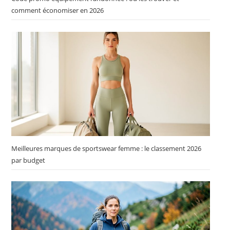
comment économiser en 2026
Meilleures marques de sportswear femme : le classement 2026
par budget