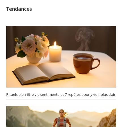
Tendances
Rituels bien-être vie sentimentale : 7 repères pour y voir plus clair