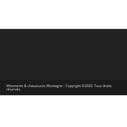
Vêtements & chaussures Montagne - Copyright ©2020. Tous droits
réservés.