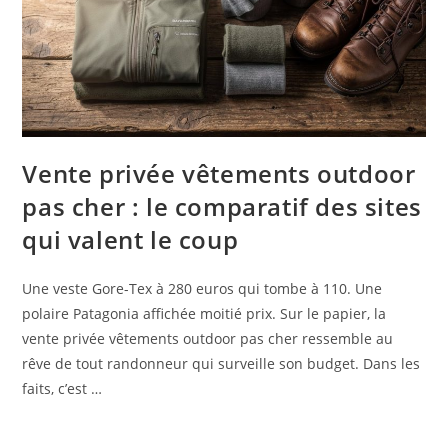
Vente privée vêtements outdoor
pas cher : le comparatif des sites
qui valent le coup
Une veste Gore-Tex à 280 euros qui tombe à 110. Une
polaire Patagonia affichée moitié prix. Sur le papier, la
vente privée vêtements outdoor pas cher ressemble au
rêve de tout randonneur qui surveille son budget. Dans les
faits, c’est …