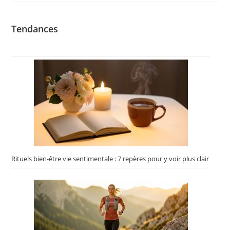
Tendances
Rituels bien-être vie sentimentale : 7 repères pour y voir plus clair