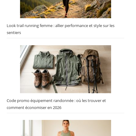
Look trail running femme : allier performance et style sur les
sentiers
Code promo équipement randonnée : où les trouver et
comment économiser en 2026