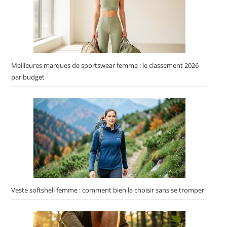
Meilleures marques de sportswear femme : le classement 2026
par budget
Veste softshell femme : comment bien la choisir sans se tromper