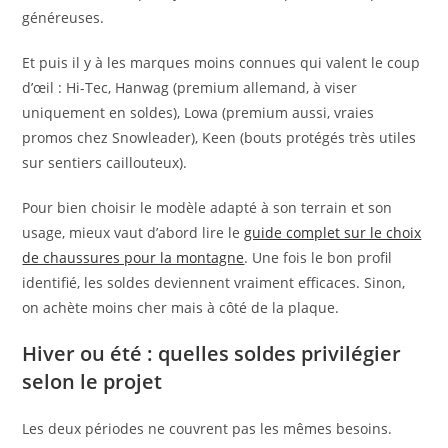
généreuses.
Et puis il y à les marques moins connues qui valent le coup
d’œil : Hi-Tec, Hanwag (premium allemand, à viser
uniquement en soldes), Lowa (premium aussi, vraies
promos chez Snowleader), Keen (bouts protégés très utiles
sur sentiers caillouteux).
Pour bien choisir le modèle adapté à son terrain et son
usage, mieux vaut d’abord lire le
guide complet sur le choix
de chaussures pour la montagne
. Une fois le bon profil
identifié, les soldes deviennent vraiment efficaces. Sinon,
on achète moins cher mais à côté de la plaque.
Hiver ou été : quelles soldes privilégier
selon le projet
Les deux périodes ne couvrent pas les mêmes besoins.