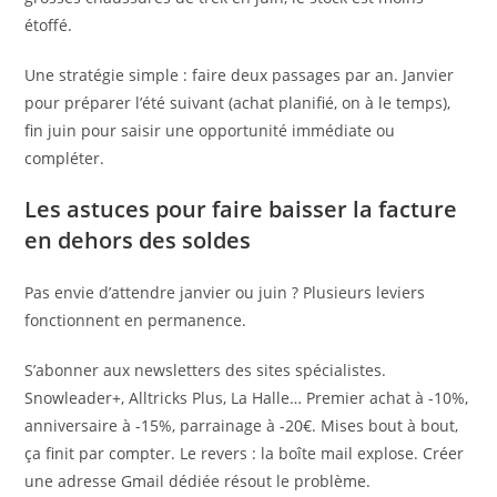
étoffé.
Une stratégie simple : faire deux passages par an. Janvier
pour préparer l’été suivant (achat planifié, on à le temps),
fin juin pour saisir une opportunité immédiate ou
compléter.
Les astuces pour faire baisser la facture
en dehors des soldes
Pas envie d’attendre janvier ou juin ? Plusieurs leviers
fonctionnent en permanence.
S’abonner aux newsletters des sites spécialistes.
Snowleader+, Alltricks Plus, La Halle… Premier achat à -10%,
anniversaire à -15%, parrainage à -20€. Mises bout à bout,
ça finit par compter. Le revers : la boîte mail explose. Créer
une adresse Gmail dédiée résout le problème.