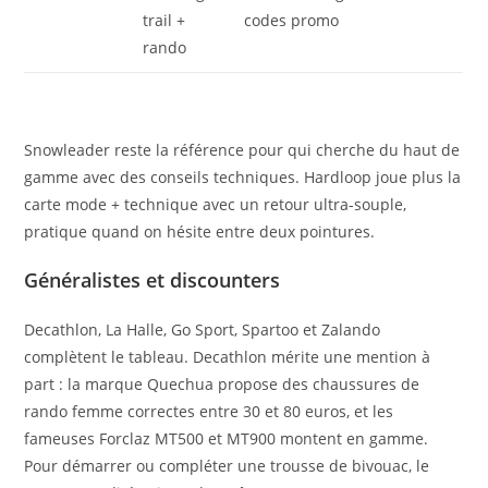
trail +
codes promo
rando
Snowleader reste la référence pour qui cherche du haut de
gamme avec des conseils techniques. Hardloop joue plus la
carte mode + technique avec un retour ultra-souple,
pratique quand on hésite entre deux pointures.
Généralistes et discounters
Decathlon, La Halle, Go Sport, Spartoo et Zalando
complètent le tableau. Decathlon mérite une mention à
part : la marque Quechua propose des chaussures de
rando femme correctes entre 30 et 80 euros, et les
fameuses Forclaz MT500 et MT900 montent en gamme.
Pour démarrer ou compléter une trousse de bivouac, le