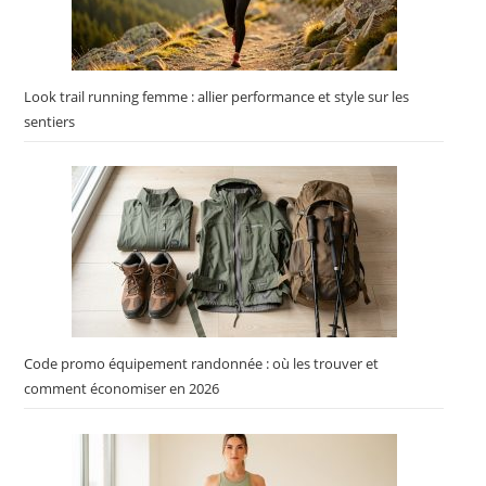
Look trail running femme : allier performance et style sur les
sentiers
Code promo équipement randonnée : où les trouver et
comment économiser en 2026