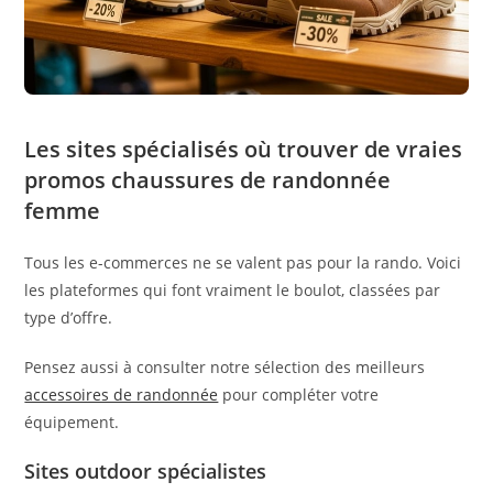
Les sites spécialisés où trouver de vraies
promos chaussures de randonnée
femme
Tous les e-commerces ne se valent pas pour la rando. Voici
les plateformes qui font vraiment le boulot, classées par
type d’offre.
Pensez aussi à consulter notre sélection des meilleurs
accessoires de randonnée
pour compléter votre
équipement.
Sites outdoor spécialistes