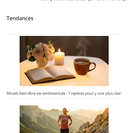
Tendances
Rituels bien-être vie sentimentale : 7 repères pour y voir plus clair