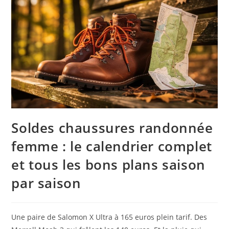
Soldes chaussures randonnée
femme : le calendrier complet
et tous les bons plans saison
par saison
Une paire de Salomon X Ultra à 165 euros plein tarif. Des