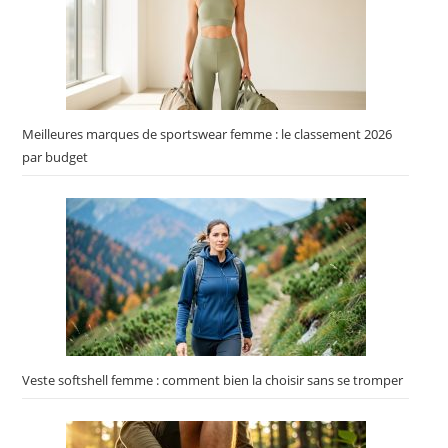
Meilleures marques de sportswear femme : le classement 2026
par budget
Veste softshell femme : comment bien la choisir sans se tromper