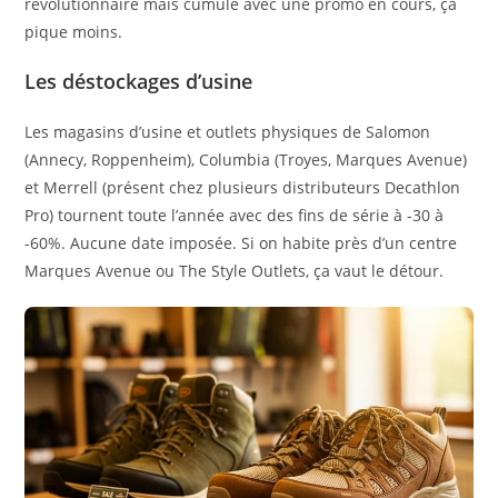
révolutionnaire mais cumulé avec une promo en cours, ça
pique moins.
Les déstockages d’usine
Les magasins d’usine et outlets physiques de Salomon
(Annecy, Roppenheim), Columbia (Troyes, Marques Avenue)
et Merrell (présent chez plusieurs distributeurs Decathlon
Pro) tournent toute l’année avec des fins de série à -30 à
-60%. Aucune date imposée. Si on habite près d’un centre
Marques Avenue ou The Style Outlets, ça vaut le détour.