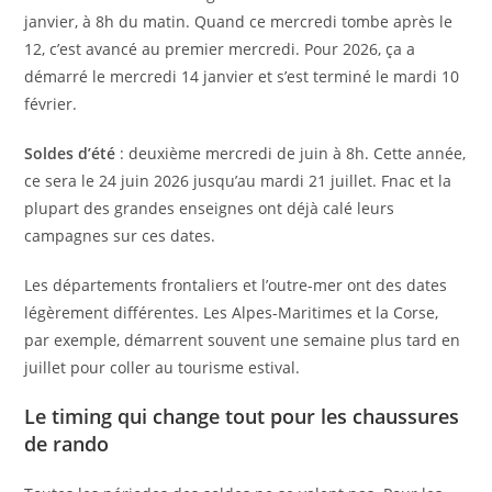
janvier, à 8h du matin. Quand ce mercredi tombe après le
12, c’est avancé au premier mercredi. Pour 2026, ça a
démarré le mercredi 14 janvier et s’est terminé le mardi 10
février.
Soldes d’été
: deuxième mercredi de juin à 8h. Cette année,
ce sera le 24 juin 2026 jusqu’au mardi 21 juillet. Fnac et la
plupart des grandes enseignes ont déjà calé leurs
campagnes sur ces dates.
Les départements frontaliers et l’outre-mer ont des dates
légèrement différentes. Les Alpes-Maritimes et la Corse,
par exemple, démarrent souvent une semaine plus tard en
juillet pour coller au tourisme estival.
Le timing qui change tout pour les chaussures
de rando