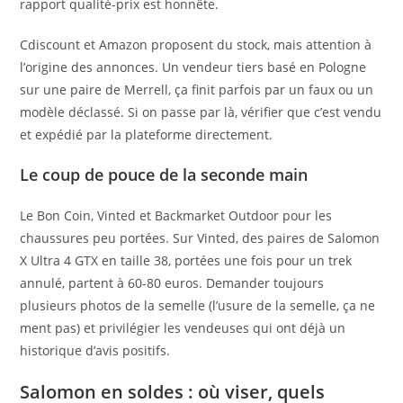
rapport qualité-prix est honnête.
Cdiscount et Amazon proposent du stock, mais attention à
l’origine des annonces. Un vendeur tiers basé en Pologne
sur une paire de Merrell, ça finit parfois par un faux ou un
modèle déclassé. Si on passe par là, vérifier que c’est vendu
et expédié par la plateforme directement.
Le coup de pouce de la seconde main
Le Bon Coin, Vinted et Backmarket Outdoor pour les
chaussures peu portées. Sur Vinted, des paires de Salomon
X Ultra 4 GTX en taille 38, portées une fois pour un trek
annulé, partent à 60-80 euros. Demander toujours
plusieurs photos de la semelle (l’usure de la semelle, ça ne
ment pas) et privilégier les vendeuses qui ont déjà un
historique d’avis positifs.
Salomon en soldes : où viser, quels