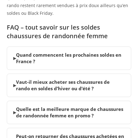
rando restent rarement vendues à prix doux ailleurs qu’en
soldes ou Black Friday.
FAQ – tout savoir sur les soldes
chaussures de randonnée femme
Quand commencent les prochaines soldes en
▸
France ?
Vaut-il mieux acheter ses chaussures de
▸
rando en soldes d’hiver ou d’été ?
Quelle est la meilleure marque de chaussures
▸
de randonnée femme en promo ?
Peut-on retourner des chaussures achetées en