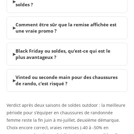
▸
soldes ?
Comment être sûr que la remise affichée est
▸
une vraie promo ?
Black Friday ou soldes, qu’est-ce qui est le
▸
plus avantageux ?
Vinted ou seconde main pour des chaussures
▸
de rando, c’est risqué ?
Verdict après deux saisons de soldes outdoor : la meilleure
période pour s’équiper en chaussures de randonnée
femme reste la fin juin à mi-juillet, deuxième démarque.
Choix encore correct, vraies remises (-40 à -50% en