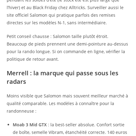
l’hiver) et au Black Friday chez Alltricks. Surveiller aussi le
site officiel Salomon qui pratique parfois des remises
directes sur les modèles N-1, sans intermédiaire.
Petit conseil chausse : Salomon taille plutôt étroit.
Beaucoup de pieds prennent une demi-pointure au-dessus
pour la rando longue. Si on commande en ligne, vérifier la
politique de retour avant.
Merrell : la marque qui passe sous les
radars
Moins visible que Salomon mais souvent meilleur marché à
qualité comparable. Les modèles à connaître pour la
randonneuse :
Moab 3 Mid GTX
: la best-seller absolue. Confort sortie
de boîte, semelle Vibram, étanchéité correcte. 140 euros