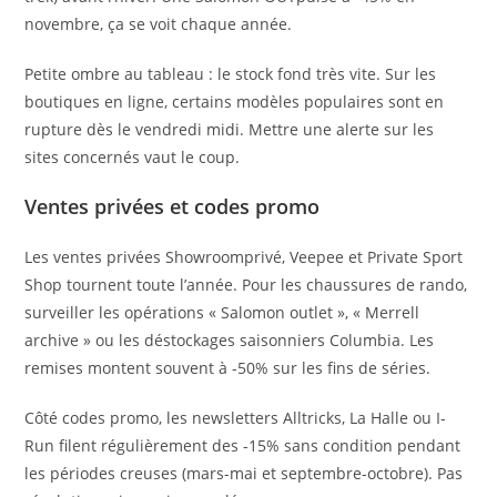
novembre, ça se voit chaque année.
Petite ombre au tableau : le stock fond très vite. Sur les
boutiques en ligne, certains modèles populaires sont en
rupture dès le vendredi midi. Mettre une alerte sur les
sites concernés vaut le coup.
Ventes privées et codes promo
Les ventes privées Showroomprivé, Veepee et Private Sport
Shop tournent toute l’année. Pour les chaussures de rando,
surveiller les opérations « Salomon outlet », « Merrell
archive » ou les déstockages saisonniers Columbia. Les
remises montent souvent à -50% sur les fins de séries.
Côté codes promo, les newsletters Alltricks, La Halle ou I-
Run filent régulièrement des -15% sans condition pendant
les périodes creuses (mars-mai et septembre-octobre). Pas